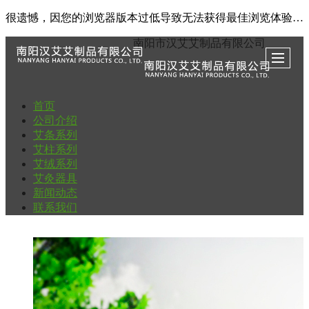
很遗憾，因您的浏览器版本过低导致无法获得最佳浏览体验，推荐下载安装谷歌浏览器！
南阳市汉艾艾制品有限公司
首页
公司介绍
艾条系列
艾柱系列
艾绒系列
艾灸器具
新闻动态
联系我们