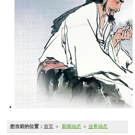
您当前的位置：
首页
新闻动态
业界动态
>
>