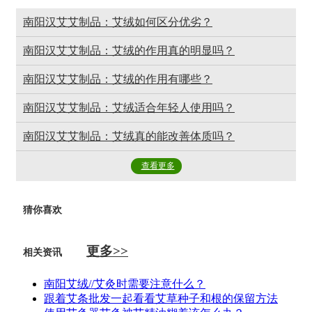
南阳汉艾艾制品：艾绒如何区分优劣？
南阳汉艾艾制品：艾绒的作用真的明显吗？
南阳汉艾艾制品：艾绒的作用有哪些？
南阳汉艾艾制品：艾绒适合年轻人使用吗？
南阳汉艾艾制品：艾绒真的能改善体质吗？
查看更多
猜你喜欢
更多>>
相关资讯
南阳艾绒//艾灸时需要注意什么？
跟着艾条批发一起看看艾草种子和根的保留方法