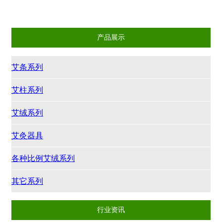
其它系列
产品展示
艾条系列
艾柱系列
艾绒系列
艾灸器具
各种比例艾绒系列
其它系列
行业资讯