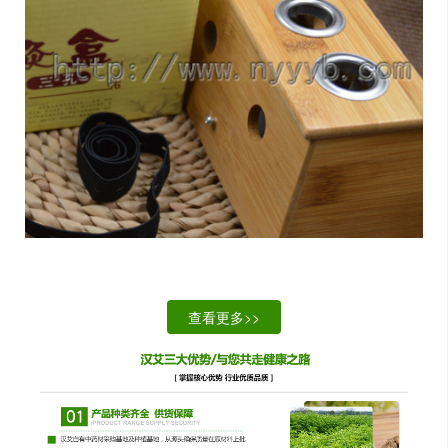
查看更多>>