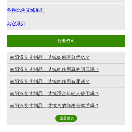
各种比例艾绒系列
其它系列
行业资讯
南阳汉艾艾制品：艾绒如何区分优劣？
南阳汉艾艾制品：艾绒的作用真的明显吗？
南阳汉艾艾制品：艾绒的作用有哪些？
南阳汉艾艾制品：艾绒适合年轻人使用吗？
南阳汉艾艾制品：艾绒真的能改善体质吗？
查看更多