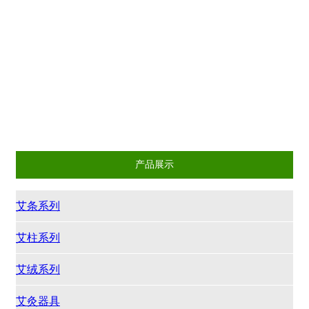
艾条系列
艾柱系列
艾绒系列
艾灸器具
各种比例艾绒系列
其它系列
产品展示
艾条系列
艾柱系列
艾绒系列
艾灸器具