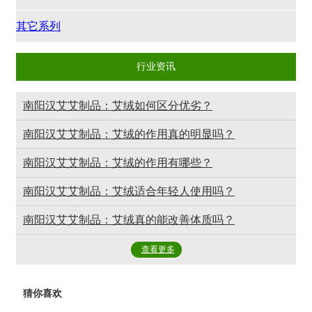
其它系列
行业资讯
南阳汉艾艾制品：艾绒如何区分优劣？
南阳汉艾艾制品：艾绒的作用真的明显吗？
南阳汉艾艾制品：艾绒的作用有哪些？
南阳汉艾艾制品：艾绒适合年轻人使用吗？
南阳汉艾艾制品：艾绒真的能改善体质吗？
查看更多
猜你喜欢