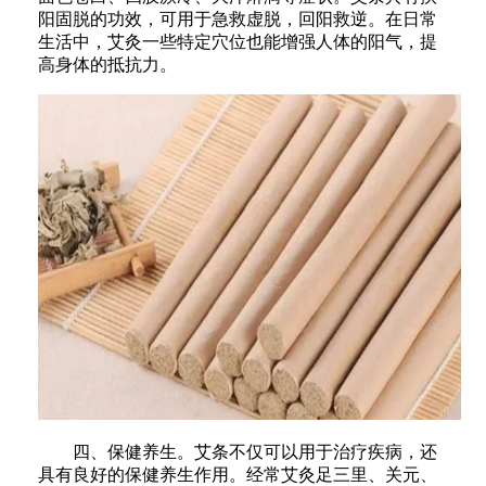
阳固脱的功效，可用于急救虚脱，回阳救逆。在日常
生活中，艾灸一些特定穴位也能增强人体的阳气，提
高身体的抵抗力。
四、保健养生。艾条不仅可以用于治疗疾病，还
具有良好的保健养生作用。经常艾灸足三里、关元、