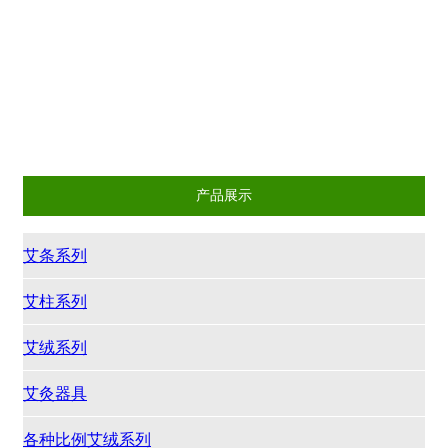
艾条系列
艾柱系列
艾绒系列
艾灸器具
各种比例艾绒系列
其它系列
产品展示
艾条系列
艾柱系列
艾绒系列
艾灸器具
各种比例艾绒系列