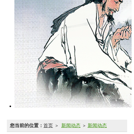
您当前的位置：
首页
新闻动态
新闻动态
>
>