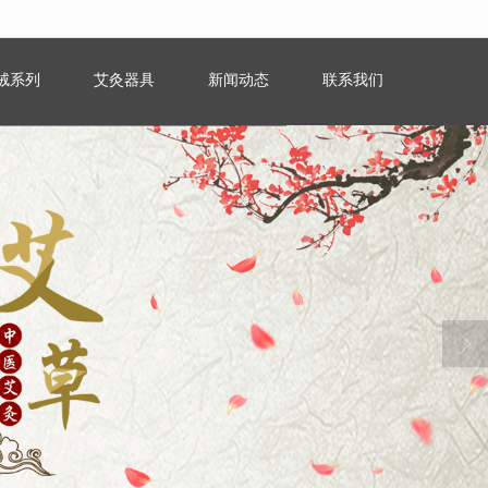
绒系列
艾灸器具
新闻动态
联系我们