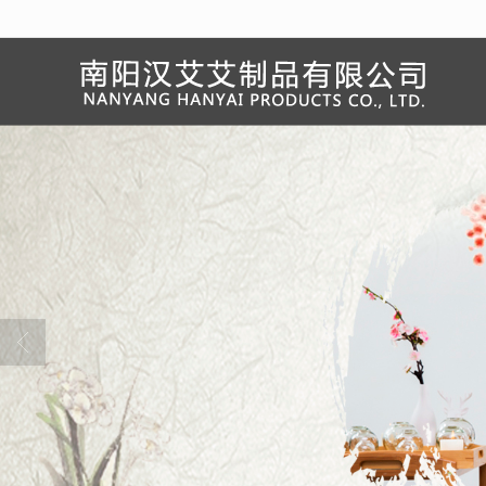
很遗憾，因您的浏览器版本过低导致