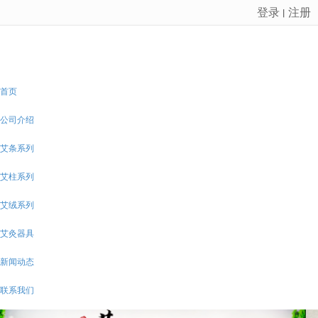
登录
注册
丨
很遗憾，因您的浏览器版本过低导致无法获得最佳浏览体验，推荐下载安装谷歌浏览器！
首页
公司介绍
艾条系列
艾柱系列
艾绒系列
艾灸器具
新闻动态
联系我们