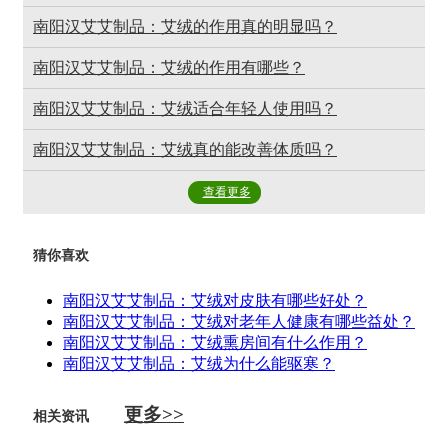
南阳汉艾艾制品：艾绒的作用真的明显吗？
南阳汉艾艾制品：艾绒的作用有哪些？
南阳汉艾艾制品：艾绒适合年轻人使用吗？
南阳汉艾艾制品：艾绒真的能改善体质吗？
查看更多
猜你喜欢
南阳汉艾艾制品：艾绒对皮肤有哪些好处？
南阳汉艾艾制品：艾绒对老年人健康有哪些益处？
南阳汉艾艾制品：艾绒熏房间有什么作用？
南阳汉艾艾制品：艾绒为什么能驱寒？
更多>>
相关资讯